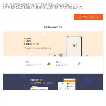
학부모님을 위한 통통통Edu는 자녀의 출결, 알림장, 수납 등 학원 소식과
간단한 학생 정보 등록으로 시간표, 급식정보, 교내일정 등 제공하고 있습니다.
사이트 바로가기