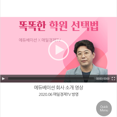
Video
Player
00:00
|
00:00
에듀베이션 회사 소개 영상
2020.06 매일경제TV 방영