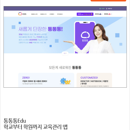
통통통Edu
학교부터 학원까지 교육관리 앱