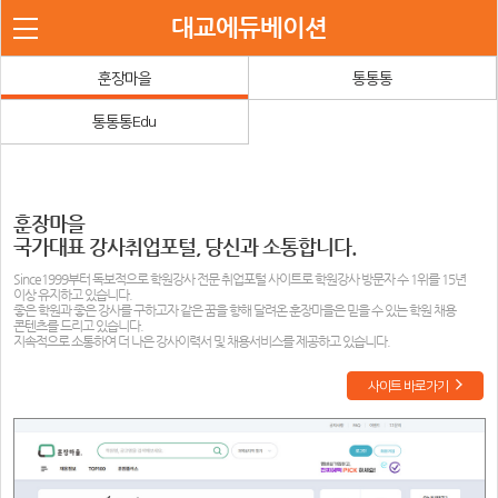
대교에듀베이션
서비스
훈장마을
통통통
통통통Edu
훈장마을
국가대표 강사취업포털, 당신과 소통합니다.
Since1999부터 독보적으로 학원강사 전문 취업포털 사이트로 학원강사 방문자 수 1위를 15년
이상 유지하고 있습니다.
좋은 학원과 좋은 강사를 구하고자 같은 꿈을 향해 달려온 훈장마을은 믿을 수 있는 학원 채용
콘텐츠를 드리고 있습니다.
지속적으로 소통하여 더 나은 강사이력서 및 채용서비스를 제공하고 있습니다.
사이트 바로가기