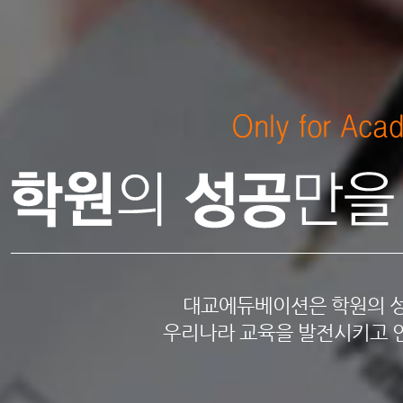
대교에듀베이션은 학원의 성
우리나라 교육을 발전시키고 