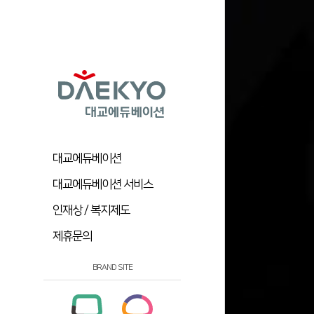
대교에듀베이션
대교에듀베이션 서비스
인재상 / 복지제도
제휴문의
BRAND SITE