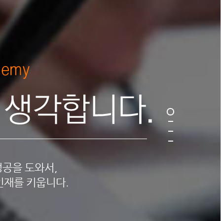
공을 도와서,
인재를 키웁니다.